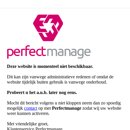
Deze website is momenteel niet beschikbaar.
Dit kan zijn vanwege administratieve redenen of omdat de
website tijdelijk buiten gebruik is vanwege onderhoud.
Probeert u het a.u.b. later nog eens.
Mocht dit bericht volgens u niet kloppen neem dan zo spoedig
mogelijk
contact
op met
Perfectmanage
zodat wij uw website
weer kunnen activeren.
Met vriendelijke groet,
Klantenservice Perfectmanage